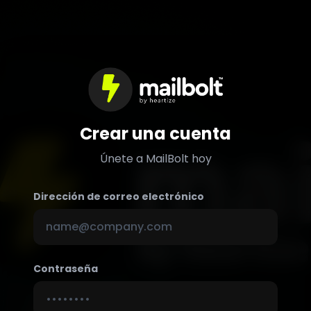
Crear una cuenta
Únete a MailBolt hoy
Dirección de correo electrónico
Contraseña