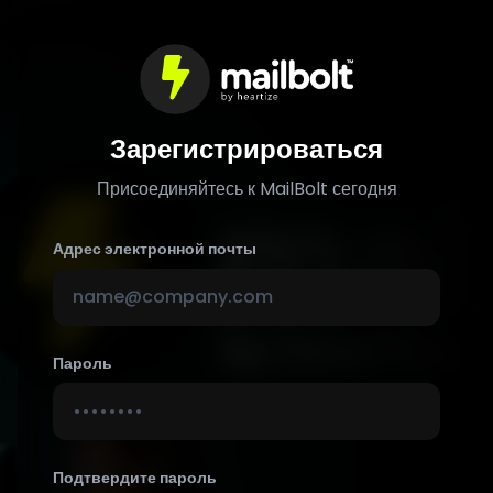
Зарегистрироваться
Присоединяйтесь к MailBolt сегодня
Адрес электронной почты
Пароль
Подтвердите пароль