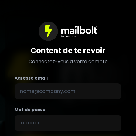
Content de te revoir
Connectez-vous à votre compte
Adresse email
Mot de passe